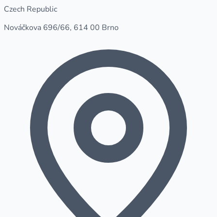
Czech Republic
Nováčkova 696/66, 614 00 Brno