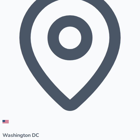
Washington DC