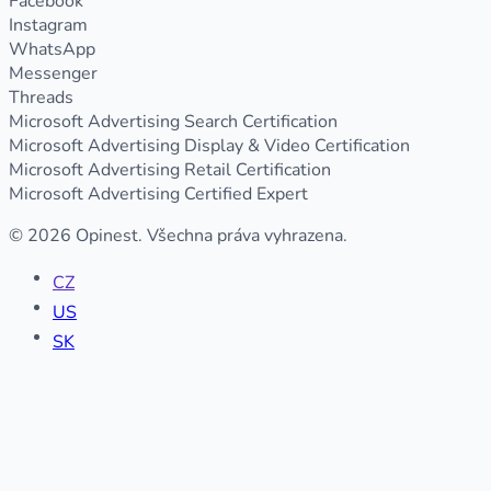
Facebook
Instagram
WhatsApp
Messenger
Threads
Microsoft Advertising Search Certification
Microsoft Advertising Display & Video Certification
Microsoft Advertising Retail Certification
Microsoft Advertising Certified Expert
© 2026 Opinest. Všechna práva vyhrazena.
CZ
US
SK