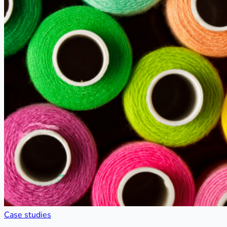
Case studies