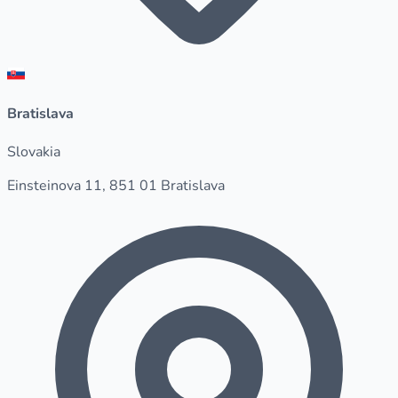
Bratislava
Slovakia
Einsteinova 11, 851 01 Bratislava