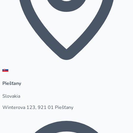
Piešťany
Slovakia
Winterova 123, 921 01 Piešťany