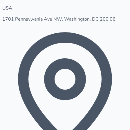
USA
1701 Pennsylvania Ave NW, Washington, DC 200 06