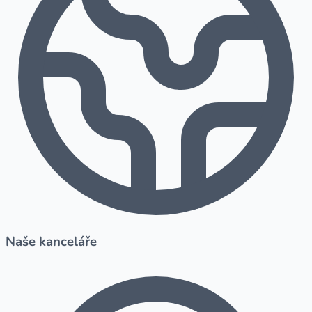
Naše kanceláře