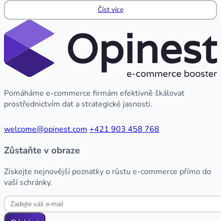
Číst více
Pomáháme e-commerce firmám efektivně škálovat
prostřednictvím dat a strategické jasnosti.
welcome@opinest.com
+421 903 458 768
Zůstaňte v obraze
Získejte nejnovější poznatky o růstu e-commerce přímo do
vaší schránky.