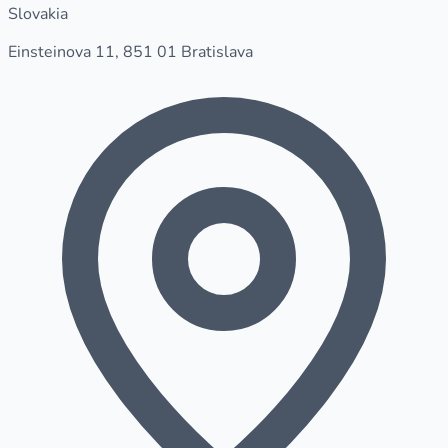
Slovakia
Einsteinova 11, 851 01 Bratislava