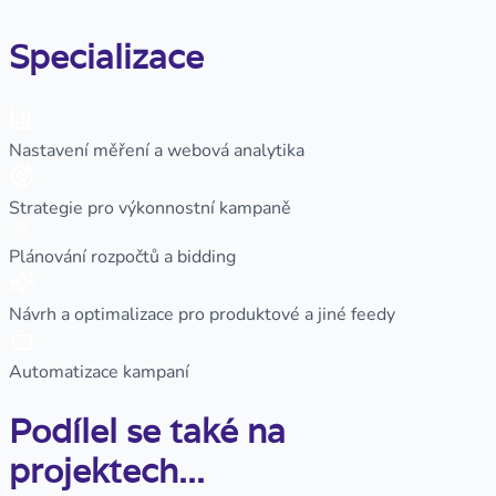
Specializace
Nastavení měření a webová analytika
Strategie pro výkonnostní kampaně
Plánování rozpočtů a bidding
Návrh a optimalizace pro produktové a jiné feedy
Automatizace kampaní
Podílel se také na
projektech...