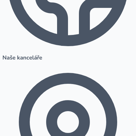
Naše kanceláře