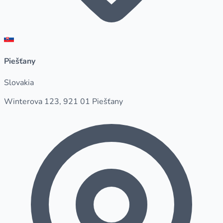
Piešťany
Slovakia
Winterova 123, 921 01 Piešťany