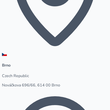
Brno
Czech Republic
Nováčkova 696/66, 614 00 Brno