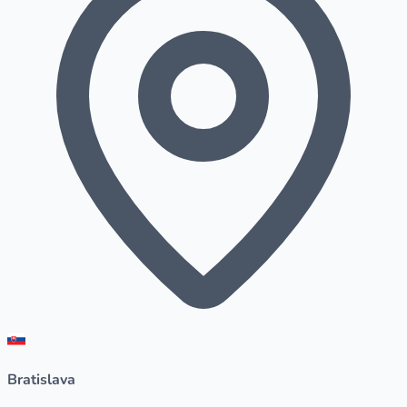
Bratislava