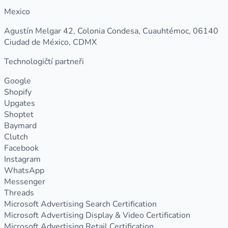
Mexico
Agustín Melgar 42, Colonia Condesa, Cuauhtémoc, 06140
Ciudad de México, CDMX
Technologičtí partneři
Google
Shopify
Upgates
Shoptet
Baymard
Clutch
Facebook
Instagram
WhatsApp
Messenger
Threads
Microsoft Advertising Search Certification
Microsoft Advertising Display & Video Certification
Microsoft Advertising Retail Certification