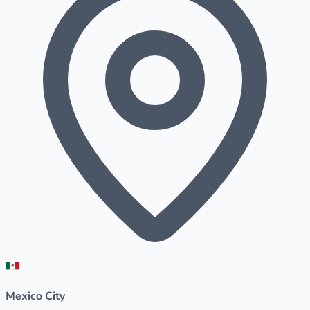
Mexico City