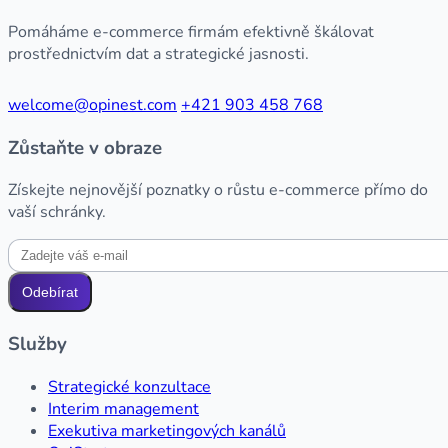
Pomáháme e-commerce firmám efektivně škálovat
prostřednictvím dat a strategické jasnosti.
welcome@opinest.com
+421 903 458 768
Zůstaňte v obraze
Získejte nejnovější poznatky o růstu e-commerce přímo do
vaší schránky.
Odebírat
Služby
Strategické konzultace
Interim management
Exekutiva marketingových kanálů