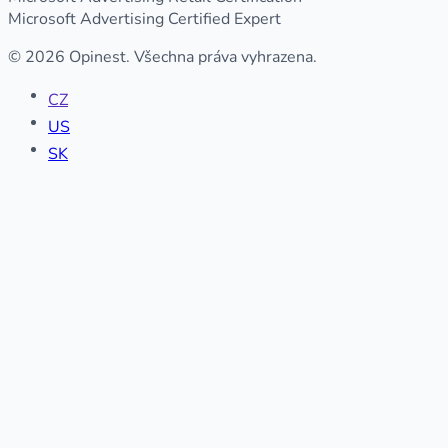
Microsoft Advertising Certified Expert
© 2026 Opinest. Všechna práva vyhrazena.
CZ
US
SK