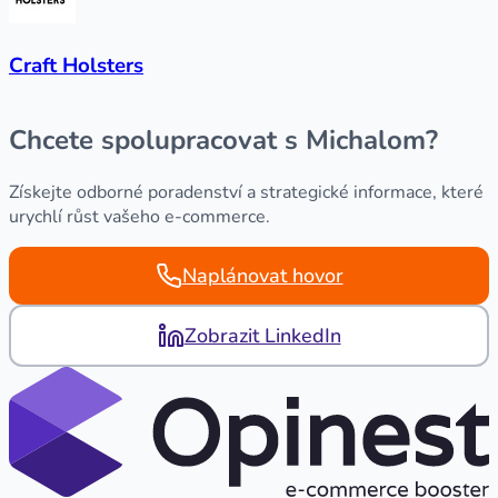
Craft Holsters
Chcete spolupracovat s Michalom?
Získejte odborné poradenství a strategické informace, které
urychlí růst vašeho e-commerce.
Naplánovat hovor
Zobrazit LinkedIn