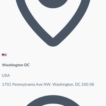
Washington DC
USA
1701 Pennsylvania Ave NW, Washington, DC 200 06