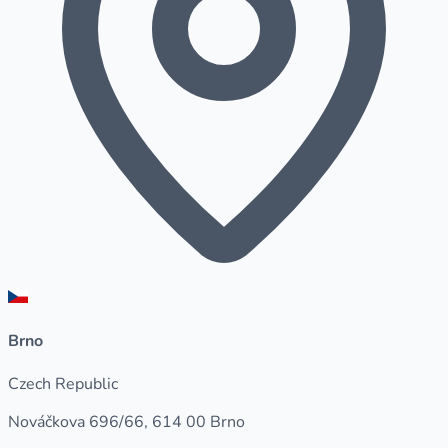
Brno
Czech Republic
Nováčkova 696/66, 614 00 Brno