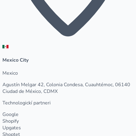
Mexico City
Mexico
Agustín Melgar 42, Colonia Condesa, Cuauhtémoc, 06140
Ciudad de México, CDMX
Technologickí partneri
Google
Shopify
Upgates
Shoptet