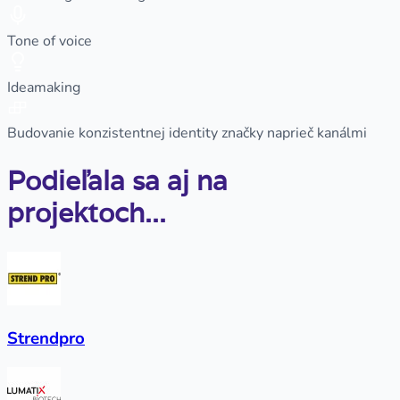
Tone of voice
Ideamaking
Budovanie konzistentnej identity značky naprieč kanálmi
Podieľala sa aj na
projektoch...
Strendpro