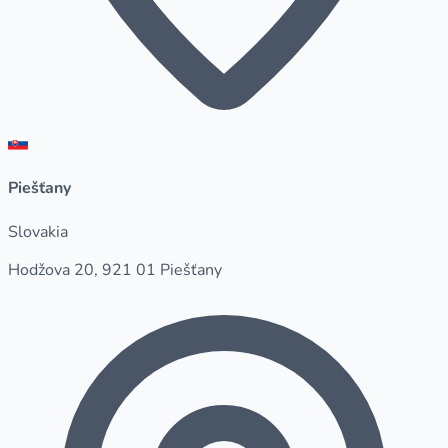
Piešťany
Slovakia
Hodžova 20, 921 01 Piešťany