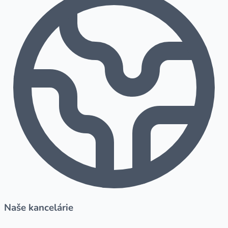
Naše kancelárie