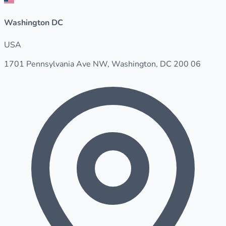
Washington DC
USA
1701 Pennsylvania Ave NW, Washington, DC 200 06