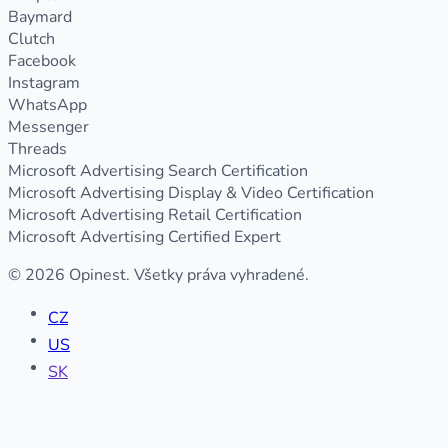
Baymard
Clutch
Facebook
Instagram
WhatsApp
Messenger
Threads
Microsoft Advertising Search Certification
Microsoft Advertising Display & Video Certification
Microsoft Advertising Retail Certification
Microsoft Advertising Certified Expert
© 2026 Opinest. Všetky práva vyhradené.
CZ
US
SK