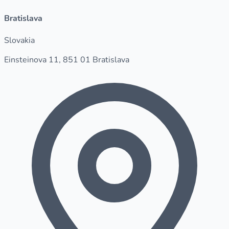
Bratislava
Slovakia
Einsteinova 11, 851 01 Bratislava