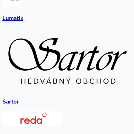
Lumatix
Sartor