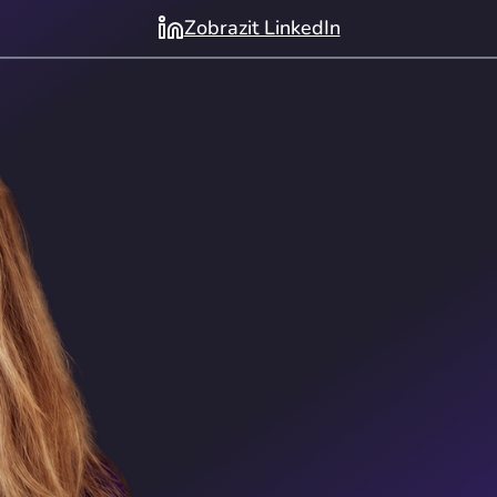
Zobrazit LinkedIn