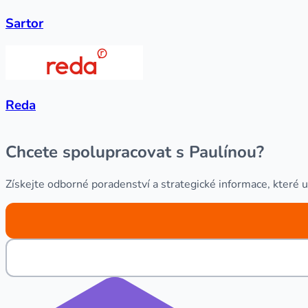
Sartor
Reda
Chcete spolupracovat s Paulínou?
Získejte odborné poradenství a strategické informace, které 