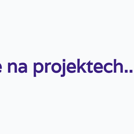
 na projektech..