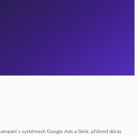
 kampaní v systémech Google Ads a Sklik, přičemž důraz