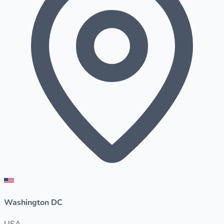
Washington DC