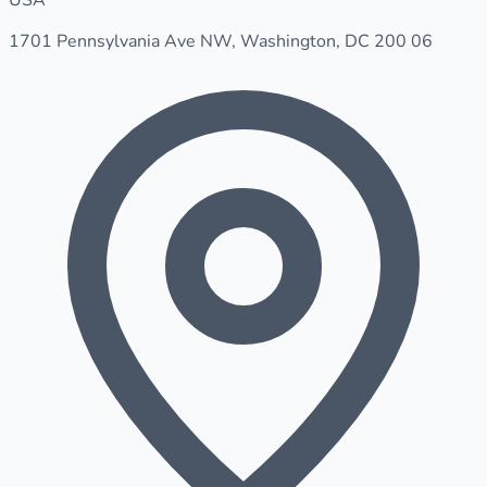
USA
1701 Pennsylvania Ave NW, Washington, DC 200 06