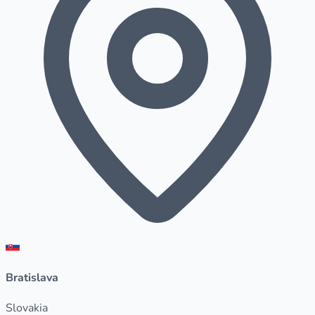
Bratislava
Slovakia