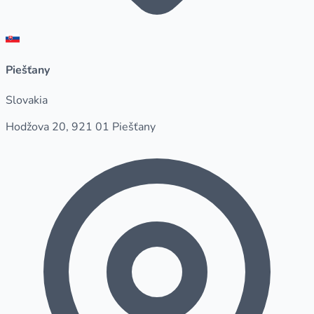
Piešťany
Slovakia
Hodžova 20, 921 01 Piešťany