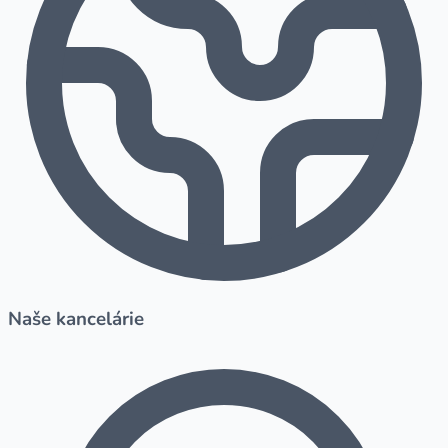
Naše kancelárie