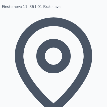
Einsteinova 11, 851 01 Bratislava