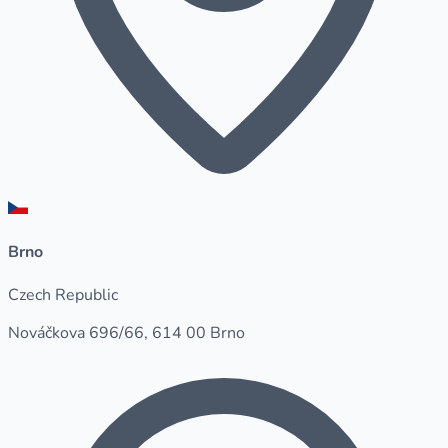
Brno
Czech Republic
Nováčkova 696/66, 614 00 Brno