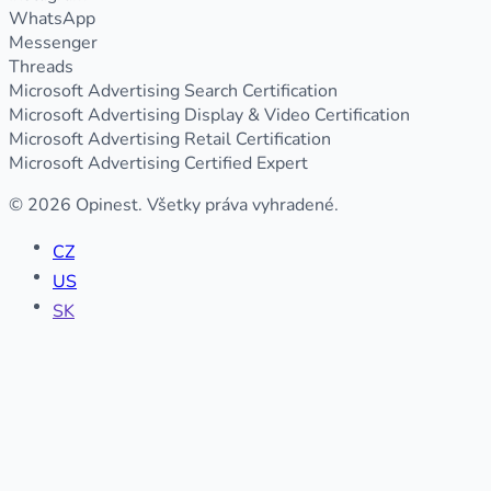
WhatsApp
Messenger
Threads
Microsoft Advertising Search Certification
Microsoft Advertising Display & Video Certification
Microsoft Advertising Retail Certification
Microsoft Advertising Certified Expert
© 2026 Opinest. Všetky práva vyhradené.
CZ
US
SK