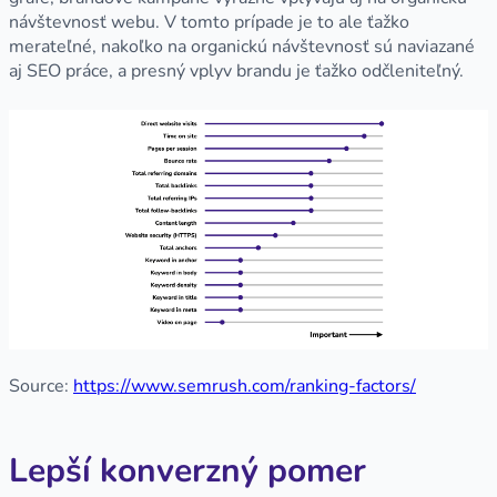
návštevnosť webu. V tomto prípade je to ale ťažko
merateľné, nakoľko na organickú návštevnosť sú naviazané
aj SEO práce, a presný vplyv brandu je ťažko odčleniteľný.
Source:
https://www.semrush.com/ranking-factors/
Lepší konverzný pomer