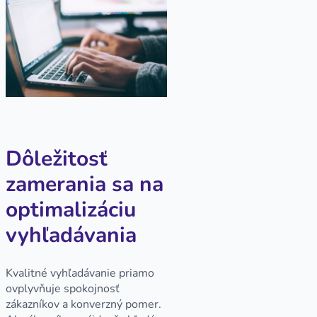
Dôležitosť
zamerania sa na
optimalizáciu
vyhľadávania
Kvalitné vyhľadávanie priamo
ovplyvňuje spokojnosť
zákazníkov a konverzný pomer.