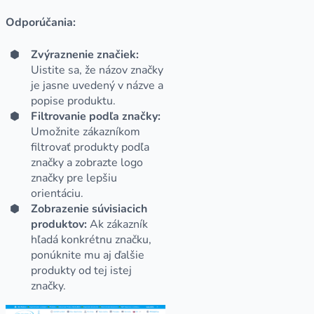
Odporúčania:
Zvýraznenie značiek:
Uistite sa, že názov značky
je jasne uvedený v názve a
popise produktu.
Filtrovanie podľa značky:
Umožnite zákazníkom
filtrovať produkty podľa
značky a zobrazte logo
značky pre lepšiu
orientáciu.
Zobrazenie súvisiacich
produktov:
Ak zákazník
hľadá konkrétnu značku,
ponúknite mu aj ďalšie
produkty od tej istej
značky.