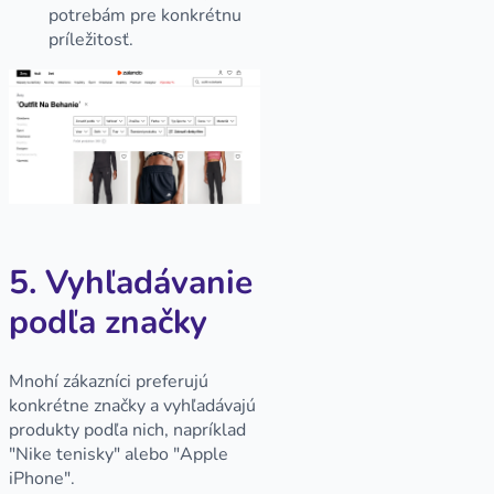
potrebám pre konkrétnu
príležitosť.
5. Vyhľadávanie
podľa značky
Mnohí zákazníci preferujú
konkrétne značky a vyhľadávajú
produkty podľa nich, napríklad
"Nike tenisky" alebo "Apple
iPhone".