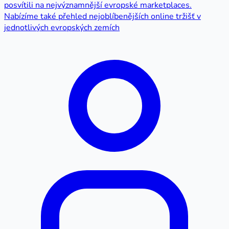
posvítili na nejvýznamnější evropské marketplaces.
Nabízíme také přehled nejoblíbenějších online tržišť v
jednotlivých evropských zemích