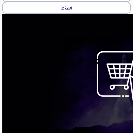
Vývoj