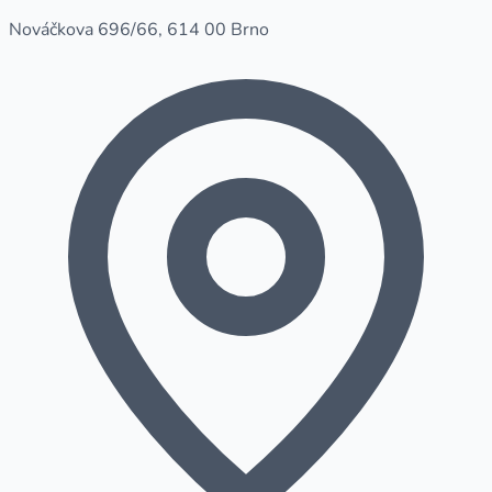
Nováčkova 696/66, 614 00 Brno