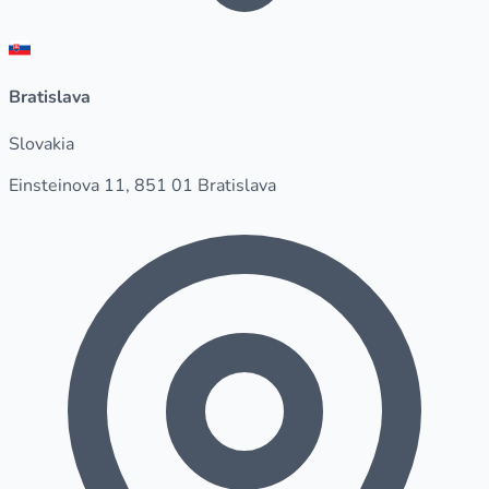
Bratislava
Slovakia
Einsteinova 11, 851 01 Bratislava