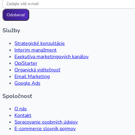
Odoberať
Služby
Strategické konzultácie
Interim manažment
Exekutíva marketingových kanálov
OpiStarter
Organická viditeľnosť
Email Marketing
Google Ads
Spoločnosť
O nás
Kontakt
Spracovanie osobných údajov
E-commerce slovník pojmov