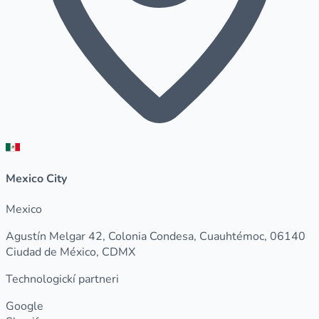
Mexico City
Mexico
Agustín Melgar 42, Colonia Condesa, Cuauhtémoc, 06140
Ciudad de México, CDMX
Technologickí partneri
Google