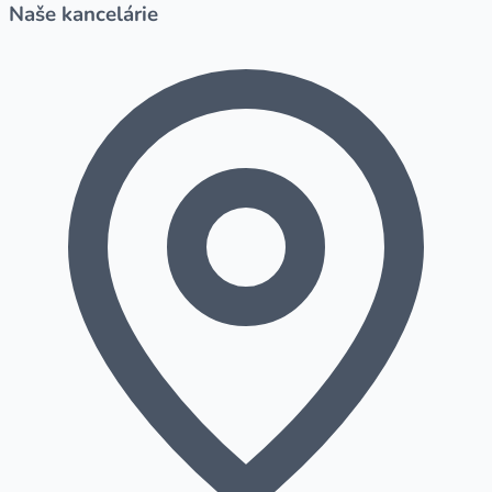
Naše kancelárie