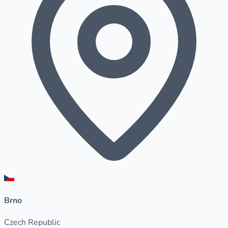
Brno
Czech Republic