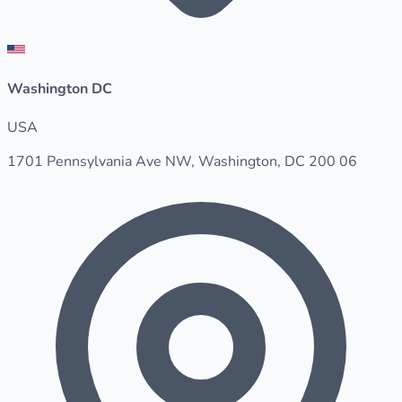
Washington DC
USA
1701 Pennsylvania Ave NW, Washington, DC 200 06