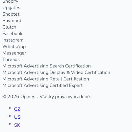
Shopify
Upgates
Shoptet
Baymard
Clutch
Facebook
Instagram
WhatsApp
Messenger
Threads
Microsoft Advertising Search Certification
Microsoft Advertising Display & Video Certification
Microsoft Advertising Retail Certification
Microsoft Advertising Certified Expert
© 2026 Opinest. Všetky práva vyhradené.
CZ
US
SK