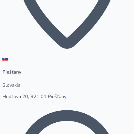
Piešťany
Slovakia
Hodžova 20, 921 01 Piešťany