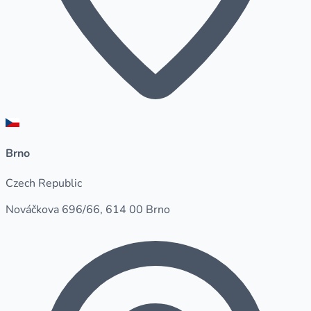
Brno
Czech Republic
Nováčkova 696/66, 614 00 Brno