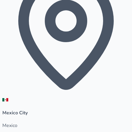
Mexico City
Mexico