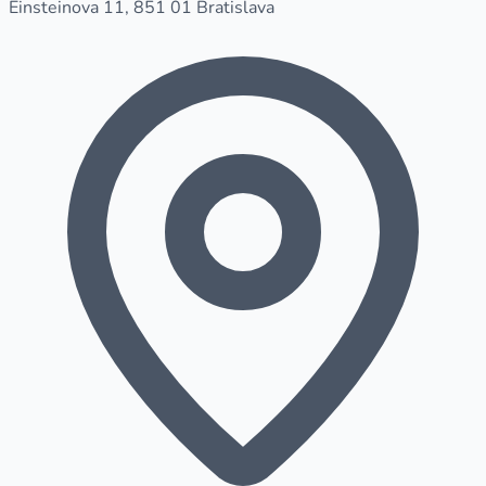
Einsteinova 11, 851 01 Bratislava