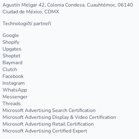
Agustín Melgar 42, Colonia Condesa, Cuauhtémoc, 06140
Ciudad de México, CDMX
Technologičtí partneři
Google
Shopify
Upgates
Shoptet
Baymard
Clutch
Facebook
Instagram
WhatsApp
Messenger
Threads
Microsoft Advertising Search Certification
Microsoft Advertising Display & Video Certification
Microsoft Advertising Retail Certification
Microsoft Advertising Certified Expert