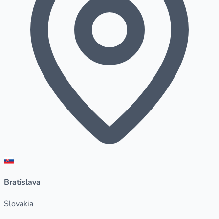
Bratislava
Slovakia