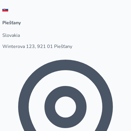
Piešťany
Slovakia
Winterova 123, 921 01 Piešťany