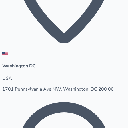
Washington DC
USA
1701 Pennsylvania Ave NW, Washington, DC 200 06