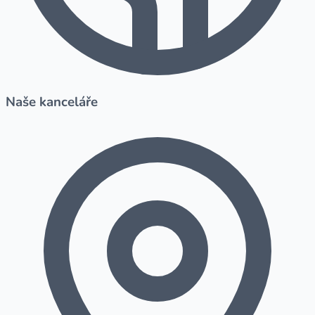
Naše kanceláře