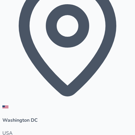
Washington DC
USA