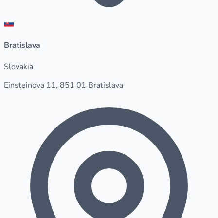
Bratislava
Slovakia
Einsteinova 11, 851 01 Bratislava