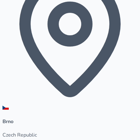
Brno
Czech Republic