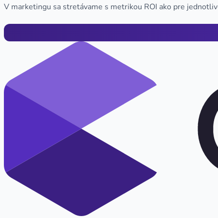
V marketingu sa stretávame s metrikou ROI ako pre jednotli