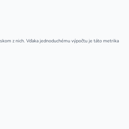
iskom z nich. Vďaka jednoduchému výpočtu je táto metrika