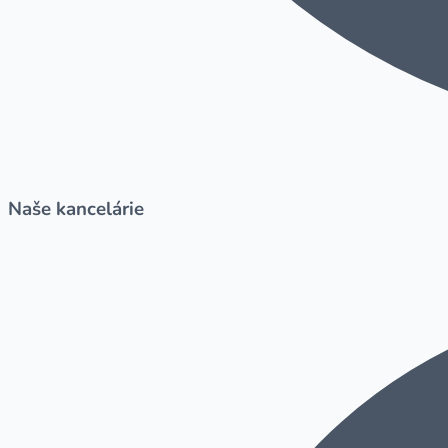
Naše kancelárie