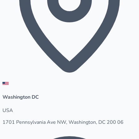
Washington DC
USA
1701 Pennsylvania Ave NW, Washington, DC 200 06