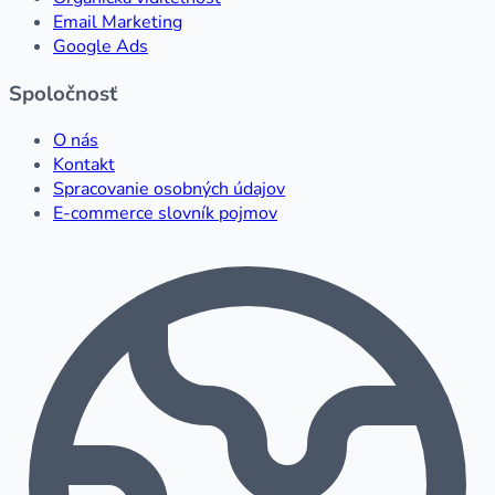
Email Marketing
Google Ads
Spoločnosť
O nás
Kontakt
Spracovanie osobných údajov
E-commerce slovník pojmov