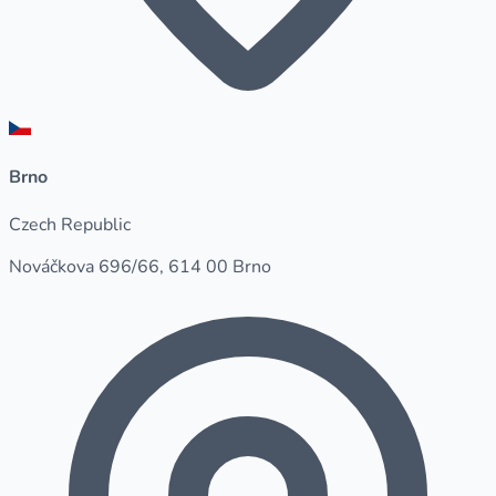
Brno
Czech Republic
Nováčkova 696/66, 614 00 Brno