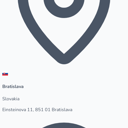
Bratislava
Slovakia
Einsteinova 11, 851 01 Bratislava