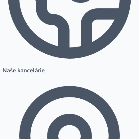
Naše kancelárie