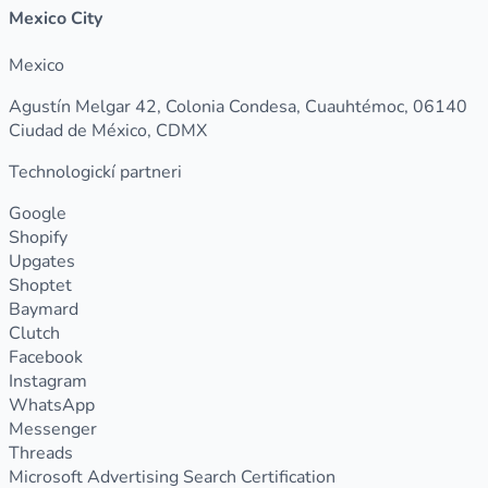
Mexico City
Mexico
Agustín Melgar 42, Colonia Condesa, Cuauhtémoc, 06140
Ciudad de México, CDMX
Technologickí partneri
Google
Shopify
Upgates
Shoptet
Baymard
Clutch
Facebook
Instagram
WhatsApp
Messenger
Threads
Microsoft Advertising Search Certification