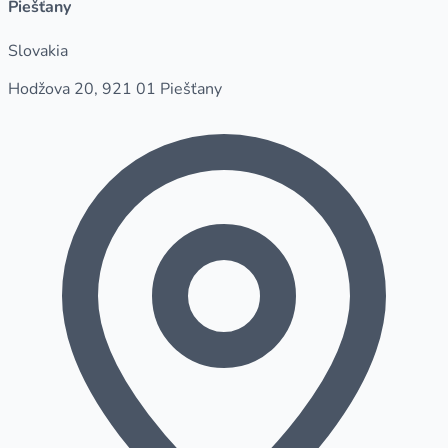
Piešťany
Slovakia
Hodžova 20, 921 01 Piešťany